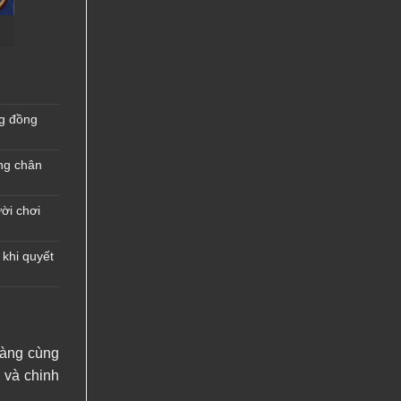
ng đồng
ơng chân
ười chơi
 khi quyết
ràng cùng
 và chinh