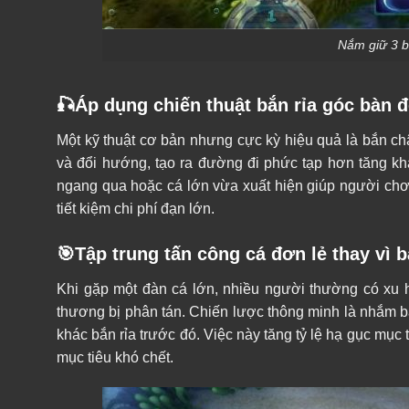
Nắm giữ 3 bí
🎣Áp dụng chiến thuật bắn rỉa góc bàn 
Một kỹ thuật cơ bản nhưng cực kỳ hiệu quả là bắn ch
và đổi hướng, tạo ra đường đi phức tạp hơn tăng khả
ngang qua hoặc cá lớn vừa xuất hiện giúp người chơi
tiết kiệm chi phí đạn lớn.
🎯Tập trung tấn công cá đơn lẻ thay vì 
Khi gặp một đàn cá lớn, nhiều người thường có xu 
thương bị phân tán. Chiến lược thông minh là nhắm 
khác bắn rỉa trước đó. Việc này tăng tỷ lệ hạ gục mục
mục tiêu khó chết.