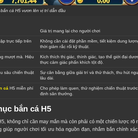
 bắn cá H5 vươn lên vị trí dẫn đầu
Giá trị mang lại cho người chơi
p trực tiếp trên
Không cần cài đặt phần mềm, tiết kiệm dung lượ
thời giảm rắc rối kỹ thuật.
ộng mượt mà. Hiệu
Kích thích thị giác, thính giác, tạo thế giới đại dư
thực cảm giác phấn khích tột độ.
ều sâu chiến thuật
Sự cân bằng giữa giải trí và thử thách, thu hút ng
lâu dài.
n cá
H5 miễn phí
Cho phép làm quen, thử nghiệm chiến thuật trước
định săn thưởng.
phục bắn cá H5
H5, không chỉ cần may mắn mà còn phải có một chiến lược rõ 
ng giúp người chơi tối ưu hóa nguồn đạn, nhắm bắn chính xác