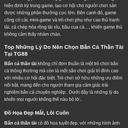
hiện định kỳ trong game, tạo cơ hội cho người chơi săn
được những phần thưởng cực lớn. Bên cạnh đó, game
cũng có các mini-game và trò chơi phụ như cao thủ tranh
tài, cá chép hóa rồng tài xỉu, bầu cua cá…, khiến game thủ
không cảm thấy nhàm chán.
Top Những Lý Do Nên Chọn Bắn Cá Thần Tài
Tại TG88
Bắn cá thần tài
không chỉ đơn thuần là một trò chơi bắn
cá thông thường mà còn là một sân chơi giải trí đỉnh cao
với nhiều cơ hội đặc biệt. Trò chơi sở hữu những ưu điểm
nổi bật, mang đến cho người tham gia cảm giác trải
nghiệm bắn cá chuyên nghiệp . Dưới đây là những lý do
khiến mọi người không thể nào bỏ lỡ:.
Đồ Họa Đẹp Mắt, Lôi Cuốn
Bắn cá thần tài
có đồ họa tuyệt đẹp, với những hình ảnh