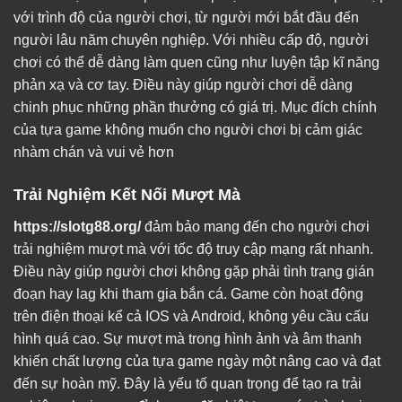
với trình độ của người chơi, từ người mới bắt đầu đến
người lâu năm chuyên nghiệp. Với nhiều cấp độ, người
chơi có thể dễ dàng làm quen cũng như luyện tập kĩ năng
phản xạ và cơ tay. Điều này giúp người chơi dễ dàng
chinh phục những phần thưởng có giá trị. Mục đích chính
của tựa game không muốn cho người chơi bị cảm giác
nhàm chán và vui vẻ hơn
Trải Nghiệm Kết Nối Mượt Mà
https://slotg88.org/
đảm bảo mang đến cho người chơi
trải nghiệm mượt mà với tốc độ truy cập mạng rất nhanh.
Điều này giúp người chơi không gặp phải tình trạng gián
đoạn hay lag khi tham gia bắn cá. Game còn hoạt động
trên điện thoại kể cả IOS và Android, không yêu cầu cấu
hình quá cao. Sự mượt mà trong hình ảnh và âm thanh
khiến chất lượng của tựa game ngày một nâng cao và đạt
đến sự hoàn mỹ. Đây là yếu tố quan trọng để tạo ra trải