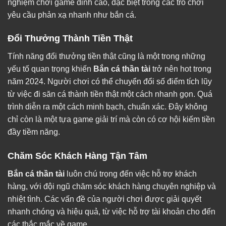
nghiệm chơi game đỉnh cao, đặc biệt trong các trò chơi
yêu cầu phản xạ nhanh như bắn cá.
Đổi Thưởng Thành Tiền Thật
Tính năng đổi thưởng tiền thật cũng là một trong những
yếu tố quan trọng khiến
Bắn cá thần tài
trở nên hot trong
năm 2024. Người chơi có thể chuyển đổi số điểm tích lũy
từ việc đi săn cá thành tiền thật một cách nhanh gọn. Quá
trình diễn ra một cách minh bạch, chuẩn xác. Đây không
chỉ còn là một tựa game giải trí mà còn có cơ hội kiếm tiền
đầy tiềm năng.
Chăm Sóc Khách Hàng Tận Tâm
Bắn cá thần tài
luôn chú trọng đến việc hỗ trợ khách
hàng, với đội ngũ chăm sóc khách hàng chuyên nghiệp và
nhiệt tình. Các vấn đề của người chơi được giải quyết
nhanh chóng và hiệu quả, từ việc hỗ trợ tài khoản cho đến
các thắc mắc về game.