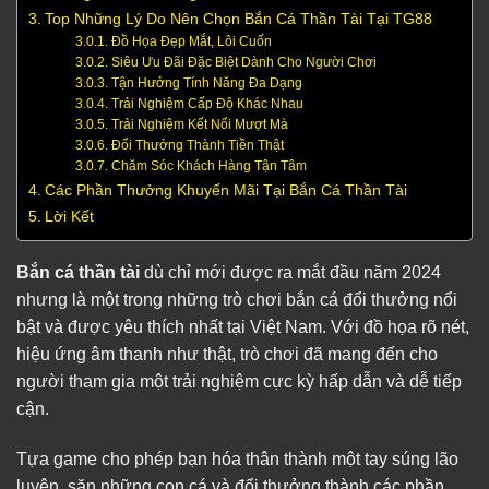
Top Những Lý Do Nên Chọn Bắn Cá Thần Tài Tại TG88
Đồ Họa Đẹp Mắt, Lôi Cuốn
Siêu Ưu Đãi Đặc Biệt Dành Cho Người Chơi
Tận Hưởng Tính Năng Đa Dạng
Trải Nghiệm Cấp Độ Khác Nhau
Trải Nghiệm Kết Nối Mượt Mà
Đổi Thưởng Thành Tiền Thật
Chăm Sóc Khách Hàng Tận Tâm
Các Phần Thưởng Khuyến Mãi Tại Bắn Cá Thần Tài
Lời Kết
Bắn cá thần tài
dù chỉ mới được ra mắt đầu năm 2024
nhưng là một trong những trò chơi bắn cá đổi thưởng nổi
bật và được yêu thích nhất tại Việt Nam. Với đồ họa rõ nét,
hiệu ứng âm thanh như thật, trò chơi đã mang đến cho
người tham gia một trải nghiệm cực kỳ hấp dẫn và dễ tiếp
cận.
Tựa game cho phép bạn hóa thân thành một tay súng lão
luyện, săn những con cá và đổi thưởng thành các phần