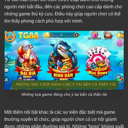
người mới bắt đầu, đến các phòng chơi cao cấp dành cho
những game thủ kỳ cựu. Điều này giúp người chơi có thể
tìm thấy phong cách phù hợp với mình.
Những tựa game đáng chú ý tại bắn cá thần tài
Một điểm nổi bật khác là các sự kiện đặc biệt mà game
thường xuyên tổ chức, giúp người chơi có cơ hội giành
được những phần thưởng giá trị. Những “boss” khủng xuất