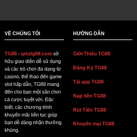
VỀ CHÚNG TÔI
HƯỚNG DẪN
TG88
-
qmztg88.com
sở
Giới Thiệu TG88
hữu giao diện dễ sử dụng
Đăng Ký TG88
và các trò chơi đa dạng từ
casino, thể thao đến game
Tải app TG88
slot hấp dẫn, TG88 mang
đến cho bạn một sân chơi
Nạp tiền TG88
cá cược tuyệt vời. Đặc
biệt, các chương trình
Rút Tiền TG88
khuyến mãi liên tục giúp
bạn dễ dàng nhận thưởng
Khuyến mại TG88
khủng.