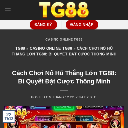
Skip
to
content
ĐĂNG KÝ
ĐĂNG NHẬP
CASINO ONLINE TG88
TG88
»
CASINO ONLINE TG88
»
CÁCH CHƠI NỔ HŨ
THẮNG LỚN TG88: BÍ QUYẾT ĐẶT CƯỢC THÔNG MINH
Cách Chơi Nổ Hũ Thắng Lớn TG88:
Bí Quyết Đặt Cược Thông Minh
POSTED ON
THÁNG 12 22, 2024
BY
SEO
22
Th12