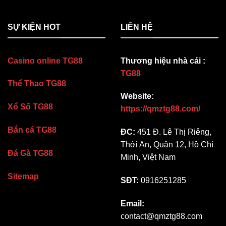
SỰ KIỆN HOT
LIÊN HỆ
Casino online TG88
Thương hiệu nhà cái :
TG88
Thể Thao TG88
Website:
Xổ Số TG88
https://qmztg88.com/
Bắn cá TG88
ĐC:
451 Đ. Lê Thị Riêng,
Thới An, Quận 12, Hồ Chí
Đá Gà TG88
Minh, Việt Nam
Sitemap
SĐT:
0916251285
Email:
contact@qmztg88.com