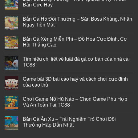
Bắn Cực Hay
Bắn Cá H5 Đổi Thưởng – Săn Boss Khủng, Nhận
Ngay Tiền Mặt
Bắn Cá Xèng Miễn Phí – Đồ Họa Cực Đỉnh, Cơ
Hội Thắng Cao
Tìm hiểu chi tiết về luật đá gà cơ bản của nhà cái
TG88
Game bài 3D bài cào hay và cách chơi cực đỉnh
của cao thủ
Chơi Game Nổ Hũ Nào – Chọn Game Phù Hợp
Và An Toàn Tại TG88
Bắn Cá Ăn Xu – Trải Nghiệm Trò Chơi Đổi
Thưởng Hấp Dẫn Nhất