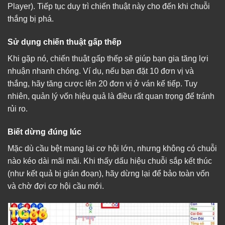
Player). Tiếp tục duy trì chiến thuật này cho đến khi chuỗi
thắng bị phá.
Sử dụng chiến thuật gấp thếp
Khi gặp nó, chiến thuật gấp thếp sẽ giúp bạn gia tăng lợi
nhuận nhanh chóng. Ví dụ, nếu bạn đặt 10 đơn vị và
thắng, hãy tăng cược lên 20 đơn vị ở ván kế tiếp. Tuy
nhiên, quản lý vốn hiệu quả là điều rất quan trọng để tránh
rủi ro.
Biết dừng đúng lúc
Mặc dù cầu bệt mang lại cơ hội lớn, nhưng không có chuỗi
nào kéo dài mãi mãi. Khi thấy dấu hiệu chuỗi sắp kết thúc
(như kết quả bị gián đoạn), hãy dừng lại để bảo toàn vốn
và chờ đợi cơ hội cầu mới.