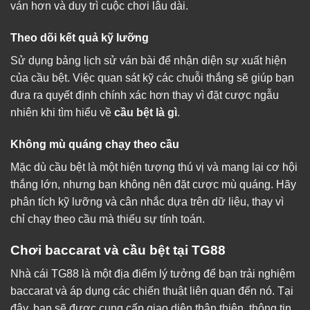
ván hơn và duy trì cuộc chơi lâu dài.
Theo dõi kết quả kỹ lưỡng
Sử dụng bảng lịch sử ván bài để nhận diện sự xuất hiện
của cầu bệt. Việc quan sát kỹ các chuỗi thắng sẽ giúp bạn
đưa ra quyết định chính xác hơn thay vì đặt cược ngẫu
nhiên khi tìm hiểu về
cầu bệt là gì
.
Không mù quáng chạy theo cầu
Mặc dù cầu bệt là một hiện tượng thú vị và mang lại cơ hội
thắng lớn, nhưng bạn không nên đặt cược mù quáng. Hãy
phân tích kỹ lưỡng và cân nhắc dựa trên dữ liệu, thay vì
chỉ chạy theo cầu mà thiếu sự tính toán.
Chơi baccarat và cầu bệt tại TG88
Nhà cái TG88 là một địa điểm lý tưởng để bạn trải nghiệm
baccarat và áp dụng các chiến thuật liên quan đến nó. Tại
đây, bạn sẽ được cung cấp giao diện thân thiện, thông tin