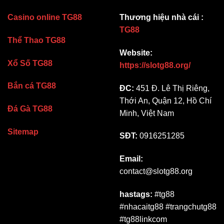
Casino online TG88
Thương hiệu nhà cái :
TG88
Thể Thao TG88
Website:
Xổ Số TG88
https://slotg88.org/
Bắn cá TG88
ĐC:
451 Đ. Lê Thị Riêng,
Thới An, Quận 12, Hồ Chí
Đá Gà TG88
Minh, Việt Nam
Sitemap
SĐT:
0916251285
Email:
contact@slotg88.org
hastags:
#tg88
#nhacaitg88 #trangchutg88
#tg88linkcom