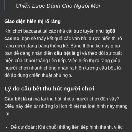
Chiến Lược Dành Cho Người Mới
Giao diện hiển thị rõ ràng
Khi chơi baccarat tại các nhà cái trực tuyến như
tg88
casino
, bạn sẽ thấy kết quả các ván bài được hiển thị rõ
ràng dưới dạng bảng thống kê. Bảng thống kê này giúp
bạn dễ dàng nhận diện
cầu bệt là gì
và theo dõi sự xuất
hiện của chuỗi thắng liên tiếp. Việc hiển thị rõ ràng giúp
người chơi nhanh chóng nhận ra hiện tượng cầu bệt, từ
đó áp dụng chiến thuật phù hợp.
Lý do cầu bệt thu hút người chơi
Cầu bệt là gì
mà lại thu hút nhiều người chơi đến vậy?
Điều này đến từ những lợi ích rõ rệt mà loại hình này mang
lại:
Dễ dự đoán: Khi chuỗi thắng liên tiếp hình thành, việc