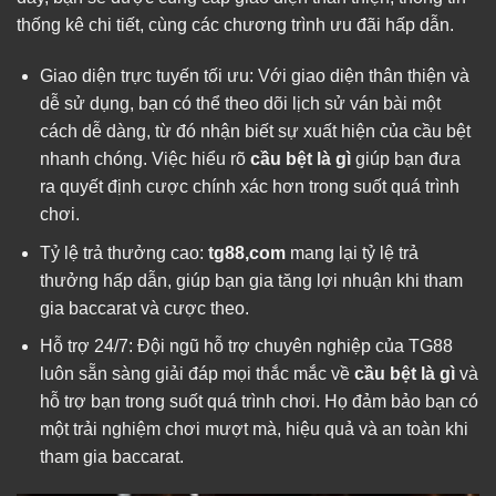
thống kê chi tiết, cùng các chương trình ưu đãi hấp dẫn.
Giao diện trực tuyến tối ưu: Với giao diện thân thiện và
dễ sử dụng, bạn có thể theo dõi lịch sử ván bài một
cách dễ dàng, từ đó nhận biết sự xuất hiện của cầu bệt
nhanh chóng. Việc hiểu rõ
cầu bệt là gì
giúp bạn đưa
ra quyết định cược chính xác hơn trong suốt quá trình
chơi.
Tỷ lệ trả thưởng cao:
tg88,com
mang lại tỷ lệ trả
thưởng hấp dẫn, giúp bạn gia tăng lợi nhuận khi tham
gia baccarat và cược theo.
Hỗ trợ 24/7: Đội ngũ hỗ trợ chuyên nghiệp của TG88
luôn sẵn sàng giải đáp mọi thắc mắc về
cầu bệt là gì
và
hỗ trợ bạn trong suốt quá trình chơi. Họ đảm bảo bạn có
một trải nghiệm chơi mượt mà, hiệu quả và an toàn khi
tham gia baccarat.